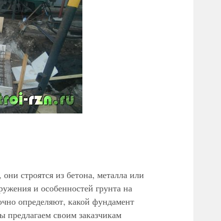
 они строятся из бетона, металла или
ружения и особенностей грунта на
очно определяют, какой фундамент
ы предлагаем своим заказчикам